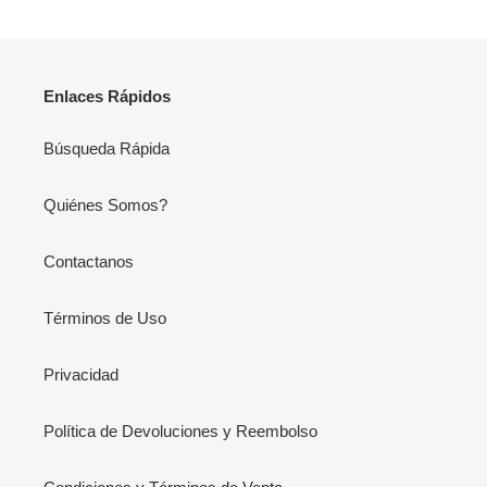
Enlaces Rápidos
Búsqueda Rápida
Quiénes Somos?
Contactanos
Términos de Uso
Privacidad
Política de Devoluciones y Reembolso